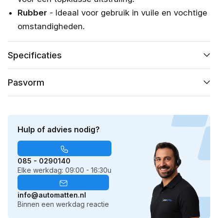
Rubber
- Ideaal voor gebruik in vuile en vochtige
omstandigheden.
Specificaties
Pasvorm
Hulp of advies nodig?
085 - 0290140
Elke werkdag: 09:00 - 16:30u
info@automatten.nl
Binnen een werkdag reactie