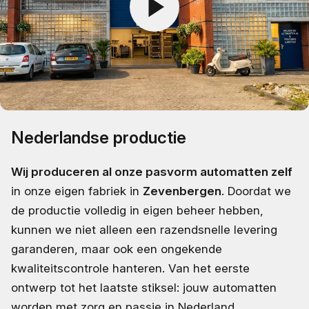
Nederlandse productie
Wij produceren al onze pasvorm automatten zelf
in onze eigen fabriek in
Zevenbergen
. Doordat we
de productie volledig in eigen beheer hebben,
kunnen we niet alleen een razendsnelle levering
garanderen, maar ook een ongekende
kwaliteitscontrole hanteren. Van het eerste
ontwerp tot het laatste stiksel: jouw automatten
worden met zorg en passie in Nederland