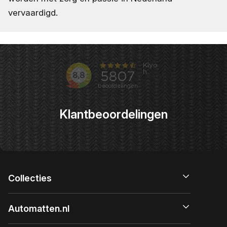
vervaardigd.
Klantbeoordelingen
Collecties
Automatten.nl