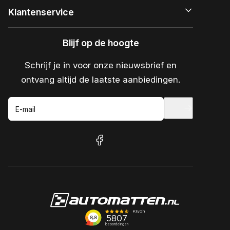
Klantenservice
Blijf op de hoogte
Schrijf je in voor onze nieuwsbrief en
ontvang altijd de laatste aanbiedingen.
E-mail
facebook