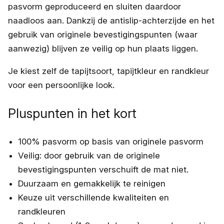
pasvorm geproduceerd en sluiten daardoor
naadloos aan. Dankzij de antislip-achterzijde en het
gebruik van originele bevestigingspunten (waar
aanwezig) blijven ze veilig op hun plaats liggen.
Je kiest zelf de tapijtsoort, tapijtkleur en randkleur
voor een persoonlijke look.
Pluspunten in het kort
100% pasvorm op basis van originele pasvorm
Veilig: door gebruik van de originele
bevestigingspunten verschuift de mat niet.
Duurzaam en gemakkelijk te reinigen
Keuze uit verschillende kwaliteiten en
randkleuren