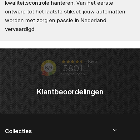
kwaliteitscontrole hanteren. Van het eerste
ontwerp tot het laatste stiksel: jouw automatten
worden met zorg en passie in Nederland
vervaardigd.
Klantbeoordelingen
Collecties