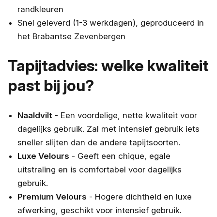
randkleuren
Snel geleverd (1-3 werkdagen), geproduceerd in
het Brabantse Zevenbergen
Tapijtadvies: welke kwaliteit
past bij jou?
Naaldvilt
- Een voordelige, nette kwaliteit voor
dagelijks gebruik. Zal met intensief gebruik iets
sneller slijten dan de andere tapijtsoorten.
Luxe Velours
- Geeft een chique, egale
uitstraling en is comfortabel voor dagelijks
gebruik.
Premium Velours
- Hogere dichtheid en luxe
afwerking, geschikt voor intensief gebruik.