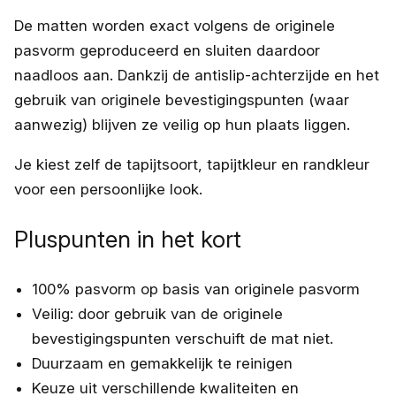
De matten worden exact volgens de originele
pasvorm geproduceerd en sluiten daardoor
naadloos aan. Dankzij de antislip-achterzijde en het
gebruik van originele bevestigingspunten (waar
aanwezig) blijven ze veilig op hun plaats liggen.
Je kiest zelf de tapijtsoort, tapijtkleur en randkleur
voor een persoonlijke look.
Pluspunten in het kort
100% pasvorm op basis van originele pasvorm
Veilig: door gebruik van de originele
bevestigingspunten verschuift de mat niet.
Duurzaam en gemakkelijk te reinigen
Keuze uit verschillende kwaliteiten en