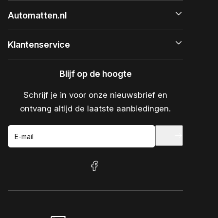
Automatten.nl
Klantenservice
Blijf op de hoogte
Schrijf je in voor onze nieuwsbrief en
ontvang altijd de laatste aanbiedingen.
E-mail
facebook