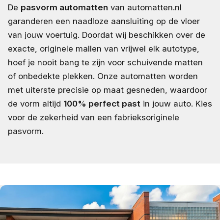
De
pasvorm automatten
van automatten.nl
garanderen een naadloze aansluiting op de vloer
van jouw voertuig. Doordat wij beschikken over de
exacte, originele mallen van vrijwel elk autotype,
hoef je nooit bang te zijn voor schuivende matten
of onbedekte plekken. Onze automatten worden
met uiterste precisie op maat gesneden, waardoor
de vorm altijd
100% perfect past
in jouw auto. Kies
voor de zekerheid van een fabrieksoriginele
pasvorm.