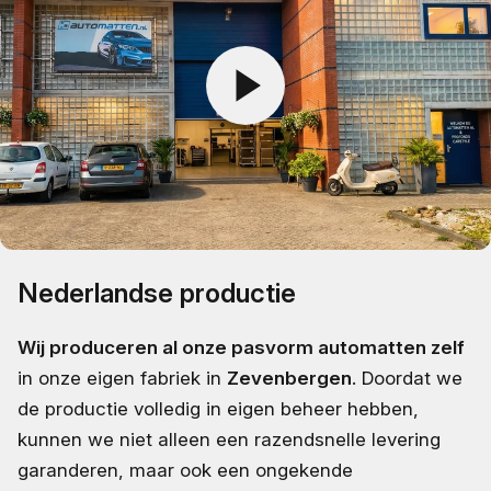
Nederlandse productie
Wij produceren al onze pasvorm automatten zelf
in onze eigen fabriek in
Zevenbergen
. Doordat we
de productie volledig in eigen beheer hebben,
kunnen we niet alleen een razendsnelle levering
garanderen, maar ook een ongekende