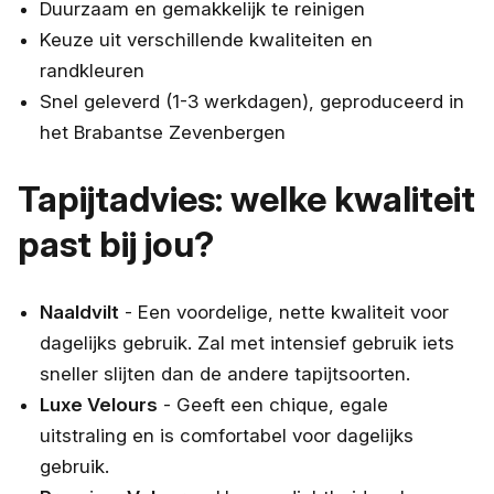
Duurzaam en gemakkelijk te reinigen
Keuze uit verschillende kwaliteiten en
randkleuren
Snel geleverd (1-3 werkdagen), geproduceerd in
het Brabantse Zevenbergen
Tapijtadvies: welke kwaliteit
past bij jou?
Naaldvilt
- Een voordelige, nette kwaliteit voor
dagelijks gebruik. Zal met intensief gebruik iets
sneller slijten dan de andere tapijtsoorten.
Luxe Velours
- Geeft een chique, egale
uitstraling en is comfortabel voor dagelijks
gebruik.