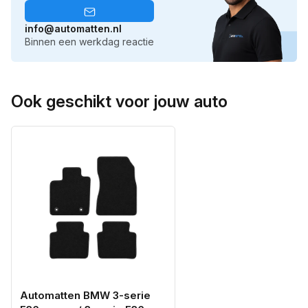
info@automatten.nl
Binnen een werkdag reactie
Ook geschikt voor jouw auto
Automatten BMW 3-serie