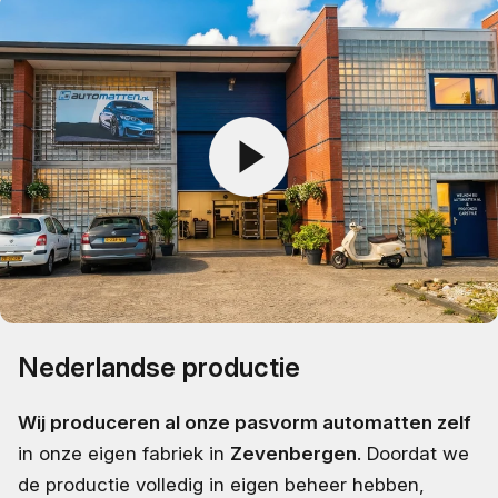
Nederlandse productie
Wij produceren al onze pasvorm automatten zelf
in onze eigen fabriek in
Zevenbergen
. Doordat we
de productie volledig in eigen beheer hebben,