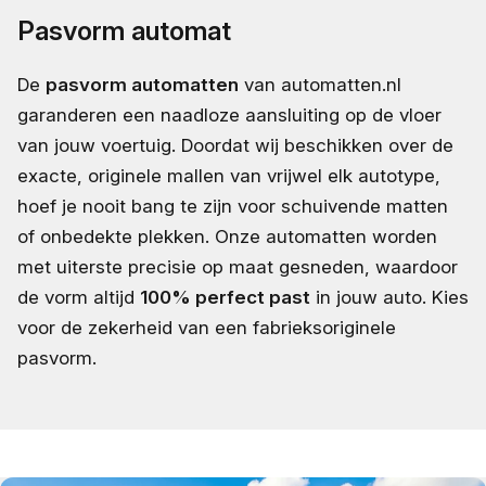
Pasvorm automat
De
pasvorm automatten
van automatten.nl
garanderen een naadloze aansluiting op de vloer
van jouw voertuig. Doordat wij beschikken over de
exacte, originele mallen van vrijwel elk autotype,
hoef je nooit bang te zijn voor schuivende matten
of onbedekte plekken. Onze automatten worden
met uiterste precisie op maat gesneden, waardoor
de vorm altijd
100% perfect past
in jouw auto. Kies
voor de zekerheid van een fabrieksoriginele
pasvorm.