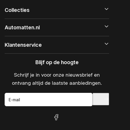
Collecties
Automatten.nl
Klantenservice
Blijf op de hoogte
Schrijf je in voor onze nieuwsbrief en
ontvang altijd de laatste aanbiedingen.
E-mail
facebook