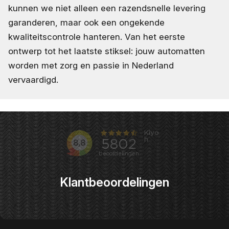
kunnen we niet alleen een razendsnelle levering
garanderen, maar ook een ongekende
kwaliteitscontrole hanteren. Van het eerste
ontwerp tot het laatste stiksel: jouw automatten
worden met zorg en passie in Nederland
vervaardigd.
Klantbeoordelingen