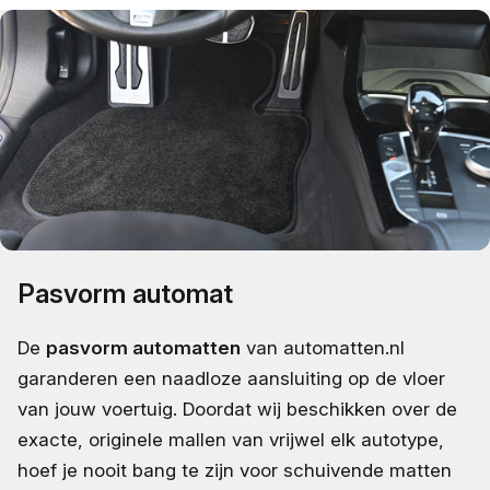
Pasvorm automat
De
pasvorm automatten
van automatten.nl
garanderen een naadloze aansluiting op de vloer
van jouw voertuig. Doordat wij beschikken over de
exacte, originele mallen van vrijwel elk autotype,
hoef je nooit bang te zijn voor schuivende matten