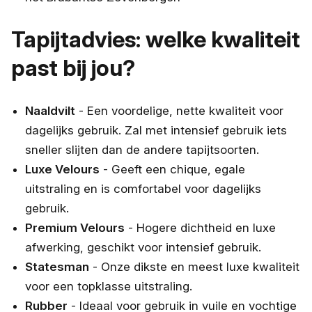
Tapijtadvies: welke kwaliteit
past bij jou?
Naaldvilt
- Een voordelige, nette kwaliteit voor
dagelijks gebruik. Zal met intensief gebruik iets
sneller slijten dan de andere tapijtsoorten.
Luxe Velours
- Geeft een chique, egale
uitstraling en is comfortabel voor dagelijks
gebruik.
Premium Velours
- Hogere dichtheid en luxe
afwerking, geschikt voor intensief gebruik.
Statesman
- Onze dikste en meest luxe kwaliteit
voor een topklasse uitstraling.
Rubber
- Ideaal voor gebruik in vuile en vochtige