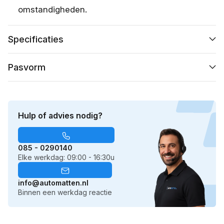
omstandigheden.
Specificaties
Pasvorm
Hulp of advies nodig?
085 - 0290140
Elke werkdag: 09:00 - 16:30u
info@automatten.nl
Binnen een werkdag reactie