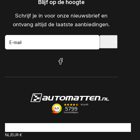
Blijf op de hoogte
Schrijf je in voor onze nieuwsbrief en
ontvang altijd de laatste aanbiedingen.
E-mail
facebook
NL
EUR €