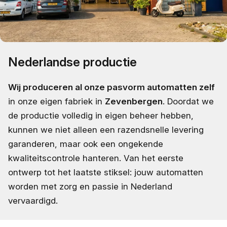
Nederlandse productie
Wij produceren al onze pasvorm automatten zelf
in onze eigen fabriek in
Zevenbergen
. Doordat we
de productie volledig in eigen beheer hebben,
kunnen we niet alleen een razendsnelle levering
garanderen, maar ook een ongekende
kwaliteitscontrole hanteren. Van het eerste
ontwerp tot het laatste stiksel: jouw automatten
worden met zorg en passie in Nederland
vervaardigd.