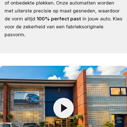
of onbedekte plekken. Onze automatten worden
met uiterste precisie op maat gesneden, waardoor
de vorm altijd
100% perfect past
in jouw auto. Kies
voor de zekerheid van een fabrieksoriginele
pasvorm.