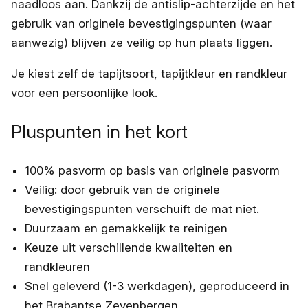
naadloos aan. Dankzij de antislip-achterzijde en het
gebruik van originele bevestigingspunten (waar
aanwezig) blijven ze veilig op hun plaats liggen.
Je kiest zelf de tapijtsoort, tapijtkleur en randkleur
voor een persoonlijke look.
Pluspunten in het kort
100% pasvorm op basis van originele pasvorm
Veilig: door gebruik van de originele
bevestigingspunten verschuift de mat niet.
Duurzaam en gemakkelijk te reinigen
Keuze uit verschillende kwaliteiten en
randkleuren
Snel geleverd (1-3 werkdagen), geproduceerd in
het Brabantse Zevenbergen