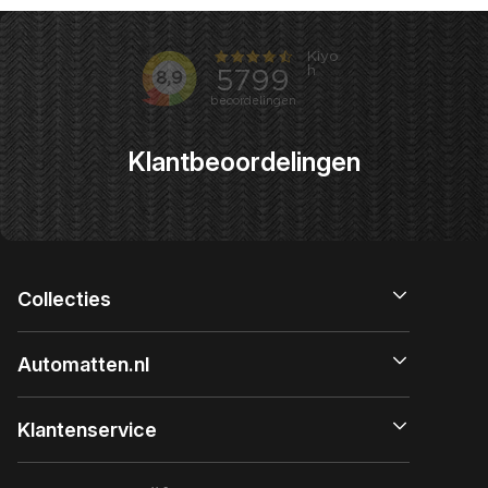
Klantbeoordelingen
Collecties
Automatten.nl
Klantenservice