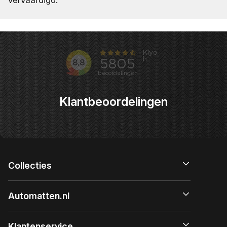
Klantbeoordelingen
Collecties
Automatten.nl
Klantenservice