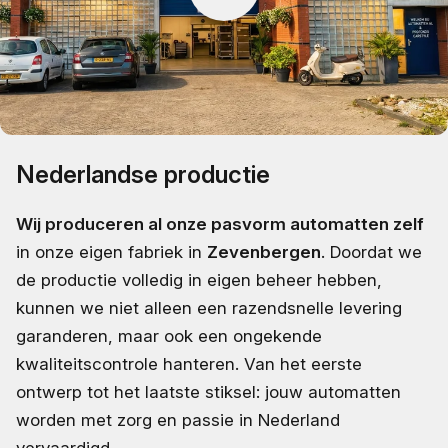
Nederlandse productie
Wij produceren al onze pasvorm automatten zelf
in onze eigen fabriek in
Zevenbergen
. Doordat we
de productie volledig in eigen beheer hebben,
kunnen we niet alleen een razendsnelle levering
garanderen, maar ook een ongekende
kwaliteitscontrole hanteren. Van het eerste
ontwerp tot het laatste stiksel: jouw automatten
worden met zorg en passie in Nederland
vervaardigd.