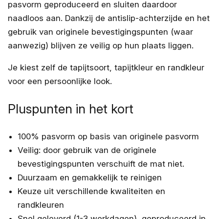
pasvorm geproduceerd en sluiten daardoor
naadloos aan. Dankzij de antislip-achterzijde en het
gebruik van originele bevestigingspunten (waar
aanwezig) blijven ze veilig op hun plaats liggen.
Je kiest zelf de tapijtsoort, tapijtkleur en randkleur
voor een persoonlijke look.
Pluspunten in het kort
100% pasvorm op basis van originele pasvorm
Veilig: door gebruik van de originele
bevestigingspunten verschuift de mat niet.
Duurzaam en gemakkelijk te reinigen
Keuze uit verschillende kwaliteiten en
randkleuren
Snel geleverd (1-3 werkdagen), geproduceerd in