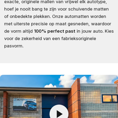
exacte, originele mallen van vrijwel elk autotype,
hoef je nooit bang te zijn voor schuivende matten
of onbedekte plekken. Onze automatten worden
met uiterste precisie op maat gesneden, waardoor
de vorm altijd
100% perfect past
in jouw auto. Kies
voor de zekerheid van een fabrieksoriginele
pasvorm.