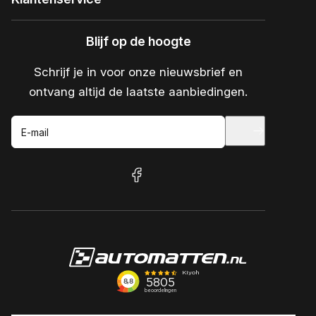
Blijf op de hoogte
Schrijf je in voor onze nieuwsbrief en
ontvang altijd de laatste aanbiedingen.
E-mail
facebook