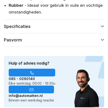
Rubber
- Ideaal voor gebruik in vuile en vochtige
omstandigheden.
Specificaties
Pasvorm
Hulp of advies nodig?
085 - 0290140
Elke werkdag: 09:00 - 16:30u
info@automatten.nl
Binnen een werkdag reactie