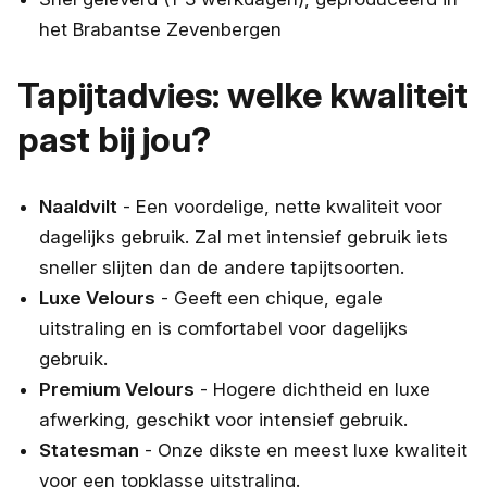
het Brabantse Zevenbergen
Tapijtadvies: welke kwaliteit
past bij jou?
Naaldvilt
- Een voordelige, nette kwaliteit voor
dagelijks gebruik. Zal met intensief gebruik iets
sneller slijten dan de andere tapijtsoorten.
Luxe Velours
- Geeft een chique, egale
uitstraling en is comfortabel voor dagelijks
gebruik.
Premium Velours
- Hogere dichtheid en luxe
afwerking, geschikt voor intensief gebruik.
Statesman
- Onze dikste en meest luxe kwaliteit
voor een topklasse uitstraling.