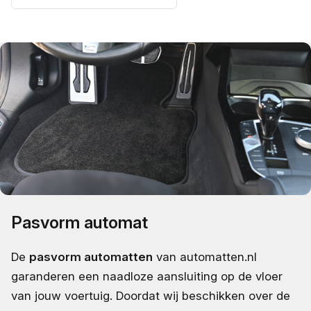
Pasvorm automat
De
pasvorm automatten
van automatten.nl
garanderen een naadloze aansluiting op de vloer
van jouw voertuig. Doordat wij beschikken over de