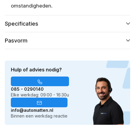
omstandigheden.
Specificaties
Pasvorm
Hulp of advies nodig?
085 - 0290140
Elke werkdag: 09:00 - 16:30u
info@automatten.nl
Binnen een werkdag reactie