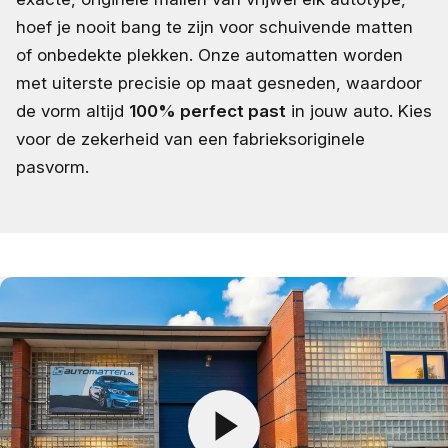
hoef je nooit bang te zijn voor schuivende matten
of onbedekte plekken. Onze automatten worden
met uiterste precisie op maat gesneden, waardoor
de vorm altijd
100% perfect past
in jouw auto. Kies
voor de zekerheid van een fabrieksoriginele
pasvorm.