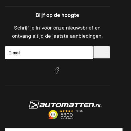
Blijf op de hoogte
Schrijf je in voor onze nieuwsbrief en
ontvang altijd de laatste aanbiedingen.
E-mail
facebook