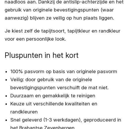
naadloos aan. Dankzij de antislip-achterzijde en het
gebruik van originele bevestigingspunten (waar
aanwezig) blijven ze veilig op hun plaats liggen.
Je kiest zelf de tapijtsoort, tapijtkleur en randkleur
voor een persoonlijke look.
Pluspunten in het kort
100% pasvorm op basis van originele pasvorm
Veilig: door gebruik van de originele
bevestigingspunten verschuift de mat niet.
Duurzaam en gemakkelijk te reinigen
Keuze uit verschillende kwaliteiten en
randkleuren
Snel geleverd (1-3 werkdagen), geproduceerd in
het Brabantse Zevenbergen