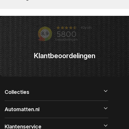
Klantbeoordelingen
Collecties
Automatten.nl
Klantenservice