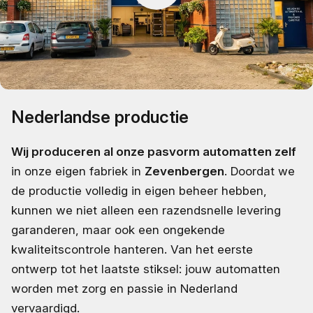
Nederlandse productie
Wij produceren al onze pasvorm automatten zelf
in onze eigen fabriek in
Zevenbergen
. Doordat we
de productie volledig in eigen beheer hebben,
kunnen we niet alleen een razendsnelle levering
garanderen, maar ook een ongekende
kwaliteitscontrole hanteren. Van het eerste
ontwerp tot het laatste stiksel: jouw automatten
worden met zorg en passie in Nederland
vervaardigd.