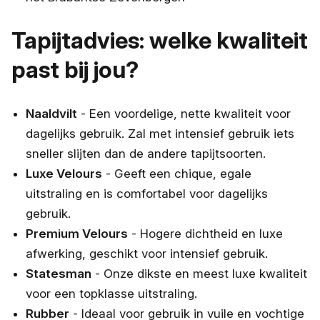
Tapijtadvies: welke kwaliteit
past bij jou?
Naaldvilt
- Een voordelige, nette kwaliteit voor
dagelijks gebruik. Zal met intensief gebruik iets
sneller slijten dan de andere tapijtsoorten.
Luxe Velours
- Geeft een chique, egale
uitstraling en is comfortabel voor dagelijks
gebruik.
Premium Velours
- Hogere dichtheid en luxe
afwerking, geschikt voor intensief gebruik.
Statesman
- Onze dikste en meest luxe kwaliteit
voor een topklasse uitstraling.
Rubber
- Ideaal voor gebruik in vuile en vochtige