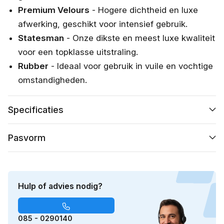
Premium Velours
- Hogere dichtheid en luxe
afwerking, geschikt voor intensief gebruik.
Statesman
- Onze dikste en meest luxe kwaliteit
voor een topklasse uitstraling.
Rubber
- Ideaal voor gebruik in vuile en vochtige
omstandigheden.
Specificaties
Pasvorm
Hulp of advies nodig?
085 - 0290140