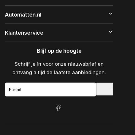
Automatten.nl
Klantenservice
Blijf op de hoogte
Schrijf je in voor onze nieuwsbrief en
ontvang altijd de laatste aanbiedingen.
E-mail
facebook