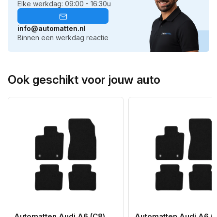
Elke werkdag: 09:00 - 16:30u
info@automatten.nl
Binnen een werkdag reactie
Ook geschikt voor jouw auto
Automatten Audi A6 (C8)
Automatten Audi A6 (