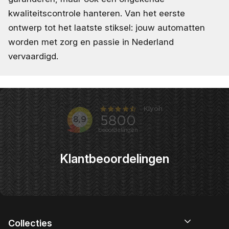
kwaliteitscontrole hanteren. Van het eerste
ontwerp tot het laatste stiksel: jouw automatten
worden met zorg en passie in Nederland
vervaardigd.
Klantbeoordelingen
Collecties