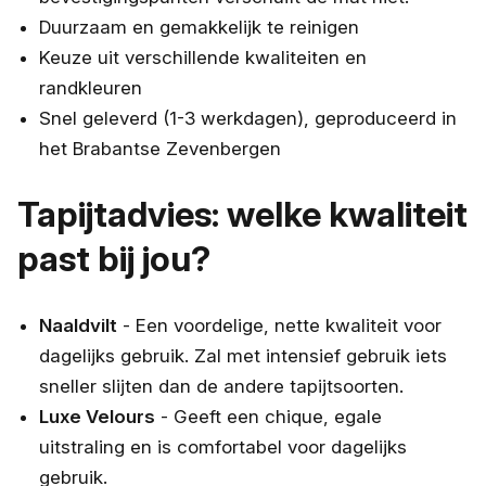
Duurzaam en gemakkelijk te reinigen
Keuze uit verschillende kwaliteiten en
randkleuren
Snel geleverd (1-3 werkdagen), geproduceerd in
het Brabantse Zevenbergen
Tapijtadvies: welke kwaliteit
past bij jou?
Naaldvilt
- Een voordelige, nette kwaliteit voor
dagelijks gebruik. Zal met intensief gebruik iets
sneller slijten dan de andere tapijtsoorten.
Luxe Velours
- Geeft een chique, egale
uitstraling en is comfortabel voor dagelijks
gebruik.