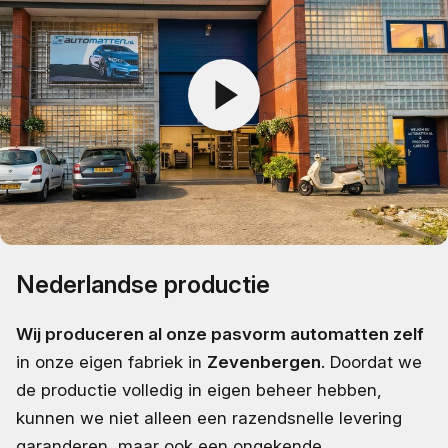
Nederlandse productie
Wij produceren al onze pasvorm automatten zelf
in onze eigen fabriek in
Zevenbergen
. Doordat we
de productie volledig in eigen beheer hebben,
kunnen we niet alleen een razendsnelle levering
garanderen, maar ook een ongekende