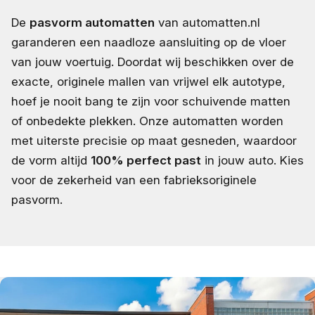
De
pasvorm automatten
van automatten.nl
garanderen een naadloze aansluiting op de vloer
van jouw voertuig. Doordat wij beschikken over de
exacte, originele mallen van vrijwel elk autotype,
hoef je nooit bang te zijn voor schuivende matten
of onbedekte plekken. Onze automatten worden
met uiterste precisie op maat gesneden, waardoor
de vorm altijd
100% perfect past
in jouw auto. Kies
voor de zekerheid van een fabrieksoriginele
pasvorm.