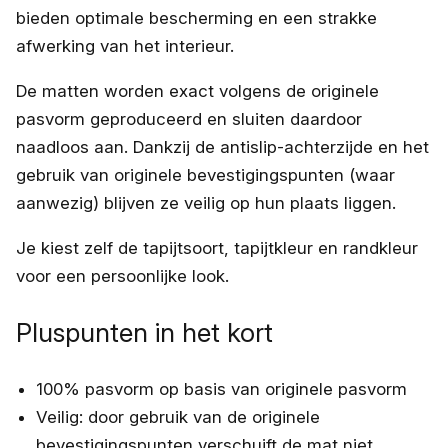
bieden optimale bescherming en een strakke
afwerking van het interieur.
De matten worden exact volgens de originele
pasvorm geproduceerd en sluiten daardoor
naadloos aan. Dankzij de antislip-achterzijde en het
gebruik van originele bevestigingspunten (waar
aanwezig) blijven ze veilig op hun plaats liggen.
Je kiest zelf de tapijtsoort, tapijtkleur en randkleur
voor een persoonlijke look.
Pluspunten in het kort
100% pasvorm op basis van originele pasvorm
Veilig: door gebruik van de originele
bevestigingspunten verschuift de mat niet.