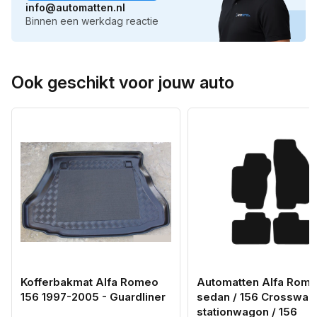
info@automatten.nl
Binnen een werkdag reactie
Ook geschikt voor jouw auto
Kofferbakmat Alfa Romeo
Automatten Alfa Rome
156 1997-2005 - Guardliner
sedan / 156 Crosswag
stationwagon / 156