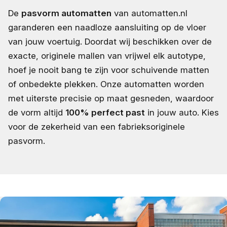
De
pasvorm automatten
van automatten.nl
garanderen een naadloze aansluiting op de vloer
van jouw voertuig. Doordat wij beschikken over de
exacte, originele mallen van vrijwel elk autotype,
hoef je nooit bang te zijn voor schuivende matten
of onbedekte plekken. Onze automatten worden
met uiterste precisie op maat gesneden, waardoor
de vorm altijd
100% perfect past
in jouw auto. Kies
voor de zekerheid van een fabrieksoriginele
pasvorm.