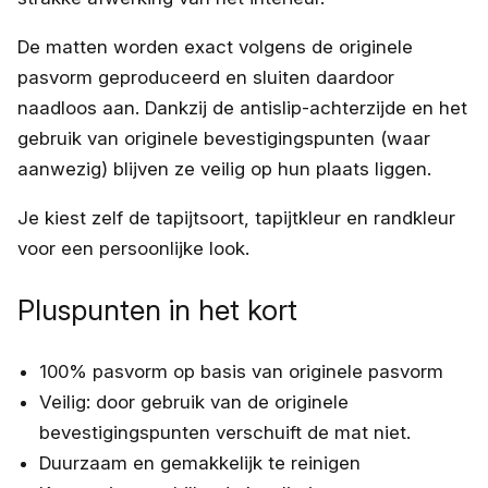
De matten worden exact volgens de originele
pasvorm geproduceerd en sluiten daardoor
naadloos aan. Dankzij de antislip-achterzijde en het
gebruik van originele bevestigingspunten (waar
aanwezig) blijven ze veilig op hun plaats liggen.
Je kiest zelf de tapijtsoort, tapijtkleur en randkleur
voor een persoonlijke look.
Pluspunten in het kort
100% pasvorm op basis van originele pasvorm
Veilig: door gebruik van de originele
bevestigingspunten verschuift de mat niet.
Duurzaam en gemakkelijk te reinigen