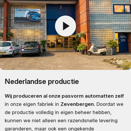
Nederlandse productie
Wij produceren al onze pasvorm automatten zelf
in onze eigen fabriek in
Zevenbergen
. Doordat we
de productie volledig in eigen beheer hebben,
kunnen we niet alleen een razendsnelle levering
garanderen, maar ook een ongekende