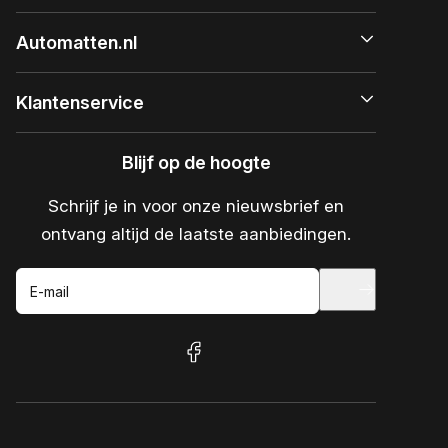
Automatten.nl
Klantenservice
Blijf op de hoogte
Schrijf je in voor onze nieuwsbrief en
ontvang altijd de laatste aanbiedingen.
E-mail
facebook