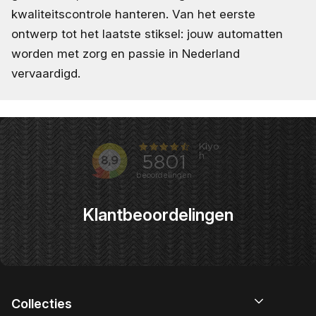
kwaliteitscontrole hanteren. Van het eerste
ontwerp tot het laatste stiksel: jouw automatten
worden met zorg en passie in Nederland
vervaardigd.
Klantbeoordelingen
Collecties