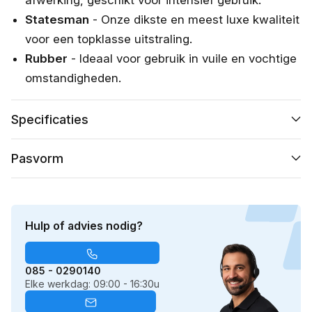
Statesman
- Onze dikste en meest luxe kwaliteit
voor een topklasse uitstraling.
Rubber
- Ideaal voor gebruik in vuile en vochtige
omstandigheden.
Specificaties
Pasvorm
Hulp of advies nodig?
085 - 0290140
Elke werkdag: 09:00 - 16:30u