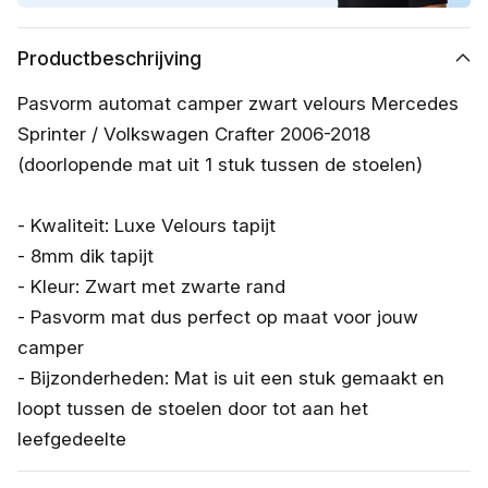
Productbeschrijving
Pasvorm automat camper zwart velours Mercedes
Sprinter / Volkswagen Crafter 2006-2018
(doorlopende mat uit 1 stuk tussen de stoelen)
- Kwaliteit: Luxe Velours tapijt
- 8mm dik tapijt
- Kleur: Zwart met zwarte rand
- Pasvorm mat dus perfect op maat voor jouw
camper
- Bijzonderheden: Mat is uit een stuk gemaakt en
loopt tussen de stoelen door tot aan het
leefgedeelte