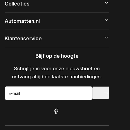
Collecties
Automatten.nl
Klantenservice
Blijf op de hoogte
Schrijf je in voor onze nieuwsbrief en
ontvang altijd de laatste aanbiedingen.
E-mail
facebook