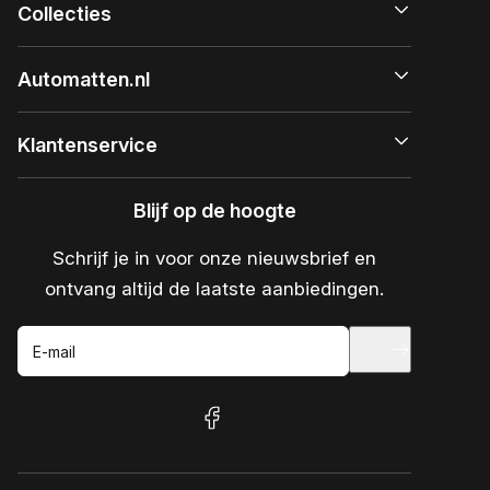
Collecties
Automatten.nl
Klantenservice
Blijf op de hoogte
Schrijf je in voor onze nieuwsbrief en
ontvang altijd de laatste aanbiedingen.
E-mail
facebook