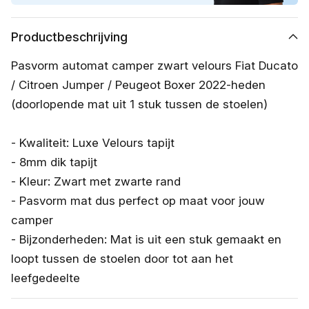
Productbeschrijving
Pasvorm automat camper zwart velours Fiat Ducato
/ Citroen Jumper / Peugeot Boxer 2022-heden
(doorlopende mat uit 1 stuk tussen de stoelen)
- Kwaliteit: Luxe Velours tapijt
- 8mm dik tapijt
- Kleur: Zwart met zwarte rand
- Pasvorm mat dus perfect op maat voor jouw
camper
- Bijzonderheden: Mat is uit een stuk gemaakt en
loopt tussen de stoelen door tot aan het
leefgedeelte