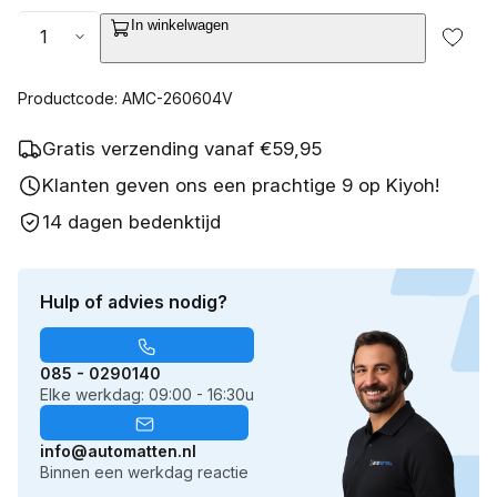
Aantal
In winkelwagen
Productcode: AMC-260604V
Gratis verzending vanaf €59,95
Klanten geven ons een prachtige 9 op Kiyoh!
14 dagen bedenktijd
Hulp of advies nodig?
085 - 0290140
Elke werkdag: 09:00 - 16:30u
info@automatten.nl
Binnen een werkdag reactie