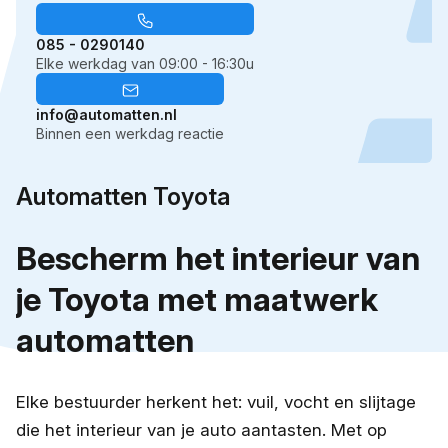
085 - 0290140
Elke werkdag van 09:00 - 16:30u
info@automatten.nl
Binnen een werkdag reactie
Automatten Toyota
Bescherm het interieur van
je Toyota met maatwerk
automatten
Elke bestuurder herkent het: vuil, vocht en slijtage
die het interieur van je auto aantasten. Met op