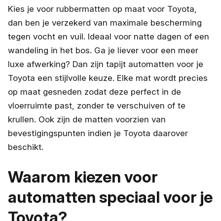
Kies je voor rubbermatten op maat voor Toyota,
dan ben je verzekerd van maximale bescherming
tegen vocht en vuil. Ideaal voor natte dagen of een
wandeling in het bos. Ga je liever voor een meer
luxe afwerking? Dan zijn tapijt automatten voor je
Toyota een stijlvolle keuze. Elke mat wordt precies
op maat gesneden zodat deze perfect in de
vloerruimte past, zonder te verschuiven of te
krullen. Ook zijn de matten voorzien van
bevestigingspunten indien je Toyota daarover
beschikt.
Waarom kiezen voor
automatten speciaal voor je
Toyota?