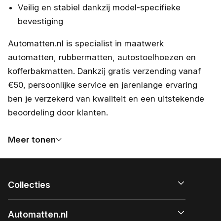
Veilig en stabiel dankzij model-specifieke
bevestiging
Automatten.nl is specialist in maatwerk
automatten, rubbermatten, autostoelhoezen en
kofferbakmatten. Dankzij gratis verzending vanaf
€50, persoonlijke service en jarenlange ervaring
ben je verzekerd van kwaliteit en een uitstekende
beoordeling door klanten.
Meer tonen
Collecties
Automatten.nl