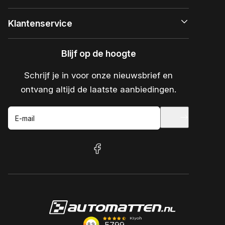
Klantenservice
Blijf op de hoogte
Schrijf je in voor onze nieuwsbrief en
ontvang altijd de laatste aanbiedingen.
E-mail
facebook