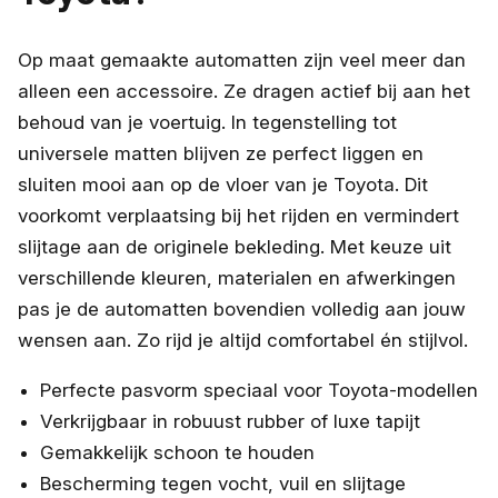
Op maat gemaakte automatten zijn veel meer dan
alleen een accessoire. Ze dragen actief bij aan het
behoud van je voertuig. In tegenstelling tot
universele matten blijven ze perfect liggen en
sluiten mooi aan op de vloer van je Toyota. Dit
voorkomt verplaatsing bij het rijden en vermindert
slijtage aan de originele bekleding. Met keuze uit
verschillende kleuren, materialen en afwerkingen
pas je de automatten bovendien volledig aan jouw
wensen aan. Zo rijd je altijd comfortabel én stijlvol.
Perfecte pasvorm speciaal voor Toyota-modellen
Verkrijgbaar in robuust rubber of luxe tapijt
Gemakkelijk schoon te houden
Bescherming tegen vocht, vuil en slijtage