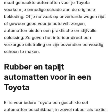
maat gemaakte automatten voor je Toyota
voorkom je onnodige schade aan de originele
bekleding. Of je nu vaak op onverharde wegen rijdt
of gewoon goed voor je auto wilt zorgen,
automatten bieden een praktische en stijlvolle
oplossing. Ze geven het interieur direct een
verzorgde uitstraling en zijn bovendien eenvoudig
schoon te maken.
Rubber en tapijt
automatten voor in een
Toyota
Er is voor iedere Toyota een geschikte set
automatten beschikbaar, in zowel rubber als textiel.