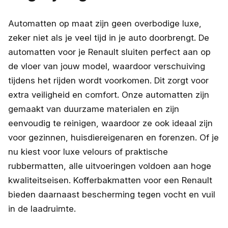
Automatten op maat zijn geen overbodige luxe,
zeker niet als je veel tijd in je auto doorbrengt. De
automatten voor je Renault sluiten perfect aan op
de vloer van jouw model, waardoor verschuiving
tijdens het rijden wordt voorkomen. Dit zorgt voor
extra veiligheid en comfort. Onze automatten zijn
gemaakt van duurzame materialen en zijn
eenvoudig te reinigen, waardoor ze ook ideaal zijn
voor gezinnen, huisdiereigenaren en forenzen. Of je
nu kiest voor luxe velours of praktische
rubbermatten, alle uitvoeringen voldoen aan hoge
kwaliteitseisen. Kofferbakmatten voor een Renault
bieden daarnaast bescherming tegen vocht en vuil
in de laadruimte.