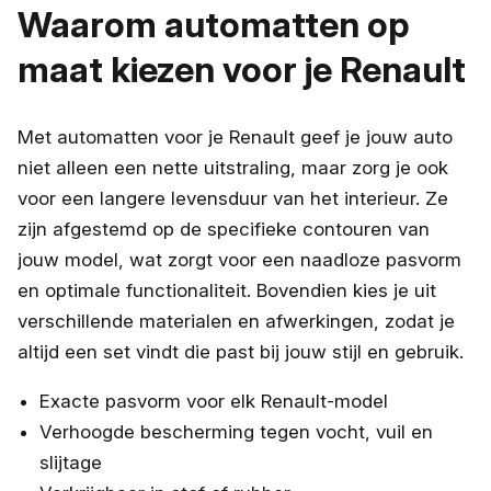
Waarom automatten op
maat kiezen voor je Renault
Met automatten voor je Renault geef je jouw auto
niet alleen een nette uitstraling, maar zorg je ook
voor een langere levensduur van het interieur. Ze
zijn afgestemd op de specifieke contouren van
jouw model, wat zorgt voor een naadloze pasvorm
en optimale functionaliteit. Bovendien kies je uit
verschillende materialen en afwerkingen, zodat je
altijd een set vindt die past bij jouw stijl en gebruik.
Exacte pasvorm voor elk Renault-model
Verhoogde bescherming tegen vocht, vuil en
slijtage