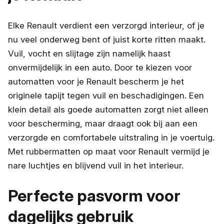
Elke Renault verdient een verzorgd interieur, of je
nu veel onderweg bent of juist korte ritten maakt.
Vuil, vocht en slijtage zijn namelijk haast
onvermijdelijk in een auto. Door te kiezen voor
automatten voor je Renault bescherm je het
originele tapijt tegen vuil en beschadigingen. Een
klein detail als goede automatten zorgt niet alleen
voor bescherming, maar draagt ook bij aan een
verzorgde en comfortabele uitstraling in je voertuig.
Met rubbermatten op maat voor Renault vermijd je
nare luchtjes en blijvend vuil in het interieur.
Perfecte pasvorm voor
dagelijks gebruik