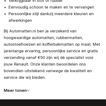
Verkrijgbaar in stof of rubber
Eenvoudig schoon te maken en te vervangen
Persoonlijke stijl dankzij meerdere kleuren en
afwerkingen
Bij Automatten.nl ben je verzekerd van
hoogwaardige automatten, rubbermatten,
autostoelhoezen en kofferbakmatten op maat. Met
jarenlange ervaring, persoonlijke service en gratis
verzending vanaf €50 zijn wij dé specialist voor
jouw Renault. Onze klanten beoordelen ons
bovendien uitstekend vanwege de kwaliteit en
service die wij bieden.
Meer tonen