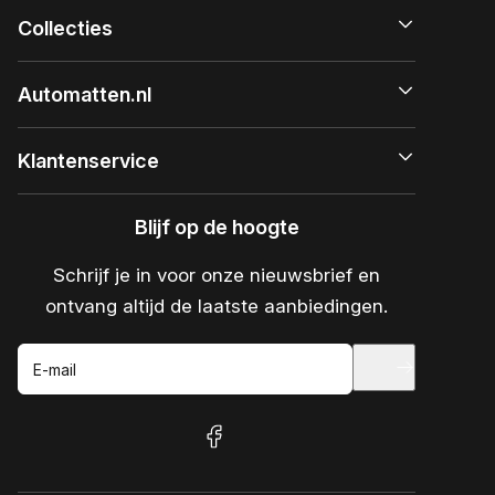
Collecties
Automatten.nl
Klantenservice
Blijf op de hoogte
Schrijf je in voor onze nieuwsbrief en
ontvang altijd de laatste aanbiedingen.
E-mail
facebook