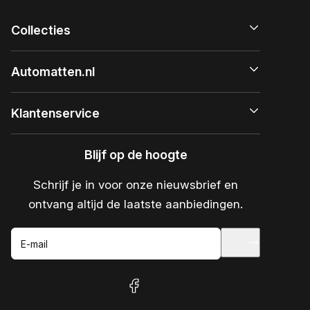
Collecties
Automatten.nl
Klantenservice
Blijf op de hoogte
Schrijf je in voor onze nieuwsbrief en
ontvang altijd de laatste aanbiedingen.
E-mail
facebook