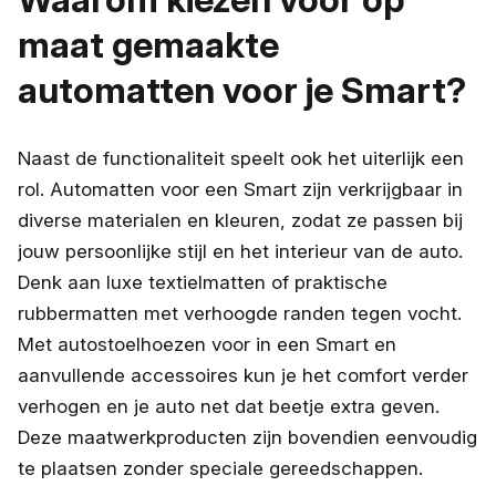
maat gemaakte
automatten voor je Smart?
Naast de functionaliteit speelt ook het uiterlijk een
rol. Automatten voor een Smart zijn verkrijgbaar in
diverse materialen en kleuren, zodat ze passen bij
jouw persoonlijke stijl en het interieur van de auto.
Denk aan luxe textielmatten of praktische
rubbermatten met verhoogde randen tegen vocht.
Met autostoelhoezen voor in een Smart en
aanvullende accessoires kun je het comfort verder
verhogen en je auto net dat beetje extra geven.
Deze maatwerkproducten zijn bovendien eenvoudig
te plaatsen zonder speciale gereedschappen.