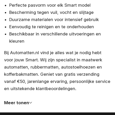
Perfecte pasvorm voor elk Smart model
Bescherming tegen vuil, vocht en slijtage
Duurzame materialen voor intensief gebruik
Eenvoudig te reinigen en te onderhouden
Beschikbaar in verschillende uitvoeringen en
kleuren
Bij Automatten.nl vind je alles wat je nodig hebt
voor jouw Smart. Wij zijn specialist in maatwerk
automatten, rubbermatten, autostoelhoezen en
kofferbakmatten. Geniet van gratis verzending
vanaf €50, jarenlange ervaring, persoonlijke service
en uitstekende klantbeoordelingen.
Meer tonen