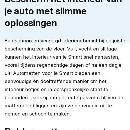
je auto met slimme
oplossingen
Een schoon en verzorgd interieur begint bij de juiste
bescherming van de vloer. Vuil, vocht en slijtage
kunnen het interieur van je Smart snel aantasten,
vooral tijdens regenachtige dagen of na een dagje
uit. Automatten voor je Smart bieden een
eenvoudige én doeltreffende manier om het
interieur netjes en in oorspronkelijke staat te
behouden. Dankzij hun perfecte pasvorm blijven de
matten goed liggen en zijn ze eenvoudig uit te
nemen en schoon te maken.