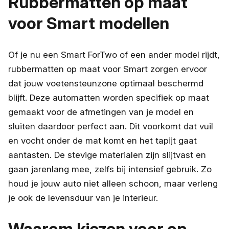
Rubbermatten op maat
voor Smart modellen
Of je nu een Smart ForTwo of een ander model rijdt,
rubbermatten op maat voor Smart zorgen ervoor
dat jouw voetensteunzone optimaal beschermd
blijft. Deze automatten worden specifiek op maat
gemaakt voor de afmetingen van je model en
sluiten daardoor perfect aan. Dit voorkomt dat vuil
en vocht onder de mat komt en het tapijt gaat
aantasten. De stevige materialen zijn slijtvast en
gaan jarenlang mee, zelfs bij intensief gebruik. Zo
houd je jouw auto niet alleen schoon, maar verleng
je ook de levensduur van je interieur.
Waarom kiezen voor op