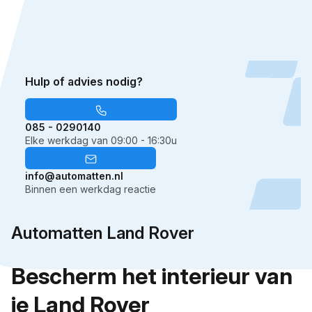
1
2
Hulp of advies nodig?
085 - 0290140
Elke werkdag van 09:00 - 16:30u
info@automatten.nl
Binnen een werkdag reactie
Automatten Land Rover
Bescherm het interieur van
je Land Rover