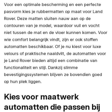
Voor een optimale bescherming en een perfecte
pasvorm kies je rubbermatten op maat voor Land
Rover. Deze matten sluiten nauw aan op de
contouren van je model, waardoor vuil en vocht
niet tussen de mat en de vloer kunnen komen. Voor
wie comfort belangrijk vindt, zijn er ook stoffen
automatten beschikbaar. Of je nu kiest voor luxe
velours of praktische naaldvilt, de automatten voor
je Land Rover bieden altijd een combinatie van
functionaliteit en stijl. Dankzij slimme
bevestigingssystemen blijven ze bovendien goed
op hun plek liggen.
Kies voor maatwerk
automatten die passen bij