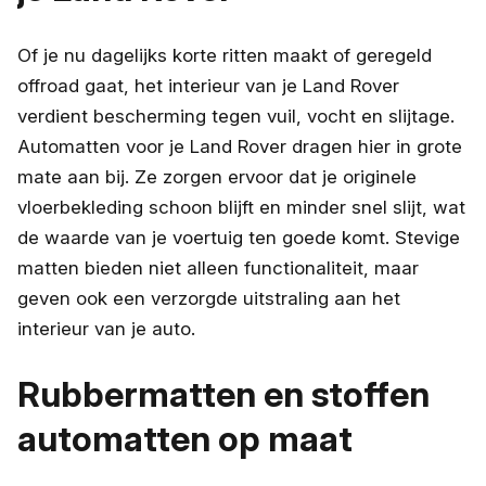
Of je nu dagelijks korte ritten maakt of geregeld
offroad gaat, het interieur van je Land Rover
verdient bescherming tegen vuil, vocht en slijtage.
Automatten voor je Land Rover dragen hier in grote
mate aan bij. Ze zorgen ervoor dat je originele
vloerbekleding schoon blijft en minder snel slijt, wat
de waarde van je voertuig ten goede komt. Stevige
matten bieden niet alleen functionaliteit, maar
geven ook een verzorgde uitstraling aan het
interieur van je auto.
Rubbermatten en stoffen
automatten op maat