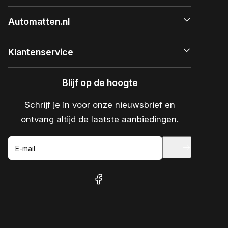
Automatten.nl
Klantenservice
Blijf op de hoogte
Schrijf je in voor onze nieuwsbrief en
ontvang altijd de laatste aanbiedingen.
E-mail
facebook