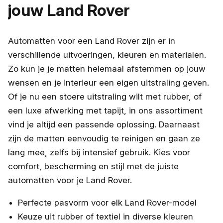
jouw Land Rover
Automatten voor een Land Rover zijn er in
verschillende uitvoeringen, kleuren en materialen.
Zo kun je je matten helemaal afstemmen op jouw
wensen en je interieur een eigen uitstraling geven.
Of je nu een stoere uitstraling wilt met rubber, of
een luxe afwerking met tapijt, in ons assortiment
vind je altijd een passende oplossing. Daarnaast
zijn de matten eenvoudig te reinigen en gaan ze
lang mee, zelfs bij intensief gebruik. Kies voor
comfort, bescherming en stijl met de juiste
automatten voor je Land Rover.
Perfecte pasvorm voor elk Land Rover-model
Keuze uit rubber of textiel in diverse kleuren