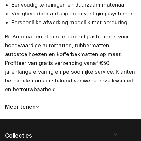
Eenvoudig te reinigen en duurzaam materiaal
Veiligheid door antislip en bevestigingssystemen
Persoonlijke afwerking mogelijk met borduring
Bij Automatten.nl ben je aan het juiste adres voor
hoogwaardige automatten, rubbermatten,
autostoelhoezen en kofferbakmatten op maat.
Profiteer van gratis verzending vanaf €50,
jarenlange ervaring en persoonlijke service. Klanten
beoordelen ons uitstekend vanwege onze kwaliteit
en betrouwbaarheid.
Meer tonen
Collecties