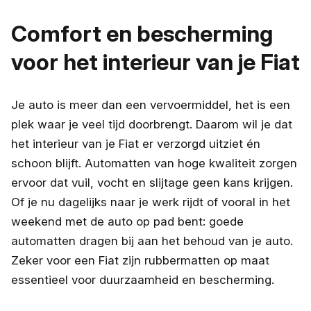
Comfort en bescherming
voor het interieur van je Fiat
Je auto is meer dan een vervoermiddel, het is een
plek waar je veel tijd doorbrengt. Daarom wil je dat
het interieur van je Fiat er verzorgd uitziet én
schoon blijft. Automatten van hoge kwaliteit zorgen
ervoor dat vuil, vocht en slijtage geen kans krijgen.
Of je nu dagelijks naar je werk rijdt of vooral in het
weekend met de auto op pad bent: goede
automatten dragen bij aan het behoud van je auto.
Zeker voor een Fiat zijn rubbermatten op maat
essentieel voor duurzaamheid en bescherming.