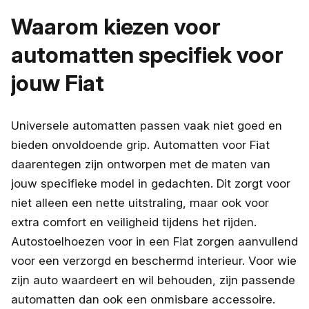
Waarom kiezen voor
automatten specifiek voor
jouw Fiat
Universele automatten passen vaak niet goed en
bieden onvoldoende grip. Automatten voor Fiat
daarentegen zijn ontworpen met de maten van
jouw specifieke model in gedachten. Dit zorgt voor
niet alleen een nette uitstraling, maar ook voor
extra comfort en veiligheid tijdens het rijden.
Autostoelhoezen voor in een Fiat zorgen aanvullend
voor een verzorgd en beschermd interieur. Voor wie
zijn auto waardeert en wil behouden, zijn passende
automatten dan ook een onmisbare accessoire.