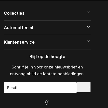
Collecties
Automatten.nl
Klantenservice
Blijf op de hoogte
Schrijf je in voor onze nieuwsbrief en
ontvang altijd de laatste aanbiedingen.
E-mail
facebook