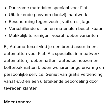
Duurzame materialen speciaal voor Fiat
Uitstekende pasvorm dankzij maatwerk
Bescherming tegen vocht, vuil en slijtage
Verschillende stijlen en materialen beschikbaar
Makkelijk te reinigen, vooral rubber varianten
Bij Automatten.nl vind je een breed assortiment
automatten voor Fiat. Als specialist in maatwerk
automatten, rubbermatten, autostoelhoezen en
kofferbakmatten bieden we jarenlange ervaring en
persoonlijke service. Geniet van gratis verzending
vanaf €50 en een uitstekende beoordeling door
tevreden klanten.
Meer tonen