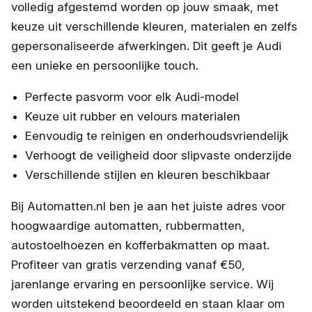
volledig afgestemd worden op jouw smaak, met
keuze uit verschillende kleuren, materialen en zelfs
gepersonaliseerde afwerkingen. Dit geeft je Audi
een unieke en persoonlijke touch.
Perfecte pasvorm voor elk Audi-model
Keuze uit rubber en velours materialen
Eenvoudig te reinigen en onderhoudsvriendelijk
Verhoogt de veiligheid door slipvaste onderzijde
Verschillende stijlen en kleuren beschikbaar
Bij Automatten.nl ben je aan het juiste adres voor
hoogwaardige automatten, rubbermatten,
autostoelhoezen en kofferbakmatten op maat.
Profiteer van gratis verzending vanaf €50,
jarenlange ervaring en persoonlijke service. Wij
worden uitstekend beoordeeld en staan klaar om