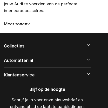
jouw Audi te voorzien van de perfecte
interieuraccessoires.
Meer tonen
Collecties
Automatten.nl
Klantenservice
Blijf op de hoogte
Schrijf je in voor onze nieuwsbrief en
ontvang altijd de laatste aanbiedingen.