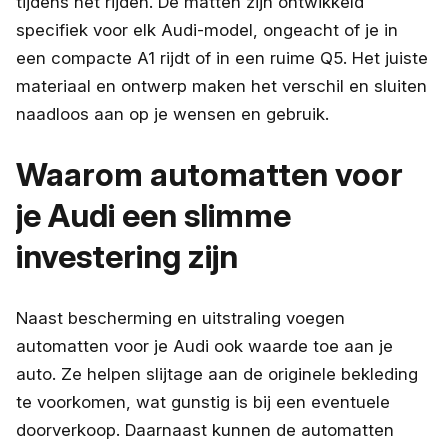
tijdens het rijden. De matten zijn ontwikkeld
specifiek voor elk Audi-model, ongeacht of je in
een compacte A1 rijdt of in een ruime Q5. Het juiste
materiaal en ontwerp maken het verschil en sluiten
naadloos aan op je wensen en gebruik.
Waarom automatten voor
je Audi een slimme
investering zijn
Naast bescherming en uitstraling voegen
automatten voor je Audi ook waarde toe aan je
auto. Ze helpen slijtage aan de originele bekleding
te voorkomen, wat gunstig is bij een eventuele
doorverkoop. Daarnaast kunnen de automatten