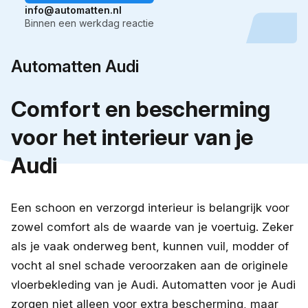
info@automatten.nl
Binnen een werkdag reactie
Automatten Audi
Comfort en bescherming
voor het interieur van je
Audi
Een schoon en verzorgd interieur is belangrijk voor
zowel comfort als de waarde van je voertuig. Zeker
als je vaak onderweg bent, kunnen vuil, modder of
vocht al snel schade veroorzaken aan de originele
vloerbekleding van je Audi. Automatten voor je Audi
zorgen niet alleen voor extra bescherming, maar