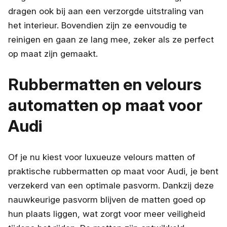
dragen ook bij aan een verzorgde uitstraling van
het interieur. Bovendien zijn ze eenvoudig te
reinigen en gaan ze lang mee, zeker als ze perfect
op maat zijn gemaakt.
Rubbermatten en velours
automatten op maat voor
Audi
Of je nu kiest voor luxueuze velours matten of
praktische rubbermatten op maat voor Audi, je bent
verzekerd van een optimale pasvorm. Dankzij deze
nauwkeurige pasvorm blijven de matten goed op
hun plaats liggen, wat zorgt voor meer veiligheid